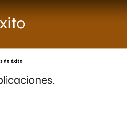
xito
s de éxito
licaciones.